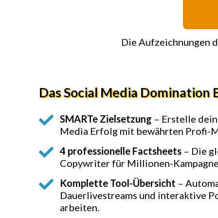
Die Aufzeichnungen d
Das Social Media Domination 
SMARTe Zielsetzung
– Erstelle dein
Media Erfolg mit bewährten Profi-
4 professionelle Factsheets
– Die gl
Copywriter für Millionen-Kampagne
Komplette Tool-Übersicht
– Automat
Dauerlivestreams und interaktive Po
arbeiten.