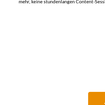
mehr, keine stundenlangen Content-Sess